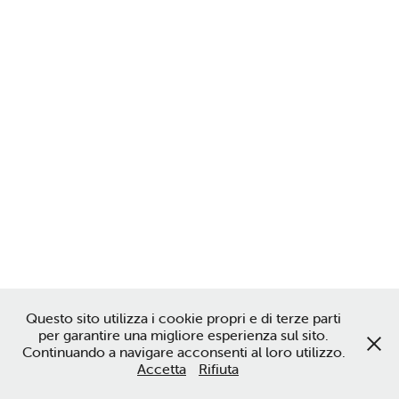
Questo sito utilizza i cookie propri e di terze parti
per garantire una migliore esperienza sul sito.
Continuando a navigare acconsenti al loro utilizzo.
Accetta
Rifiuta