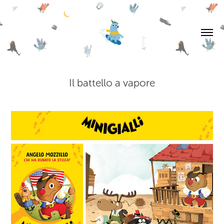
Il battello a vapore